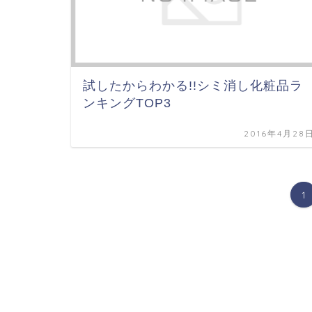
試したからわかる!!シミ消し化粧品ラ
ンキングTOP3
2016年4月28
1