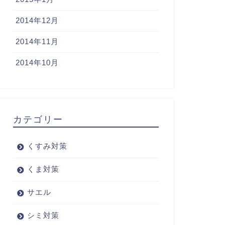
2014年12月
2014年11月
2014年10月
カテゴリー
くすみ対策
くま対策
サエル
シミ対策