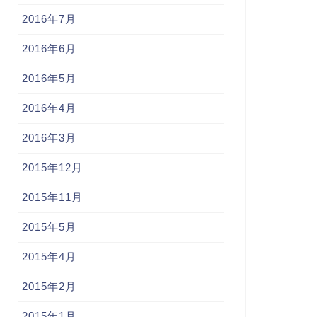
2016年7月
2016年6月
2016年5月
2016年4月
2016年3月
2015年12月
2015年11月
2015年5月
2015年4月
2015年2月
2015年1月