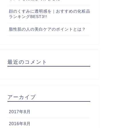
顔のくすみに透明感を｜おすすめの化粧品
ランキングBEST3!!
脂性肌の人の美白ケアのポイントとは？
最近のコメント
アーカイブ
2017年8月
2016年8月