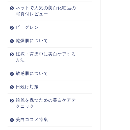
ネットで人気の美白化粧品の
写真付レビュー
ビーグレン
乾燥肌について
妊娠・育児中に美白ケアする
方法
敏感肌について
日焼け対策
綺麗を保つための美白ケアテ
クニック
美白コスメ特集