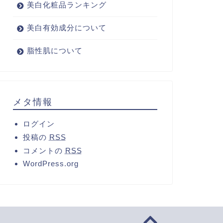
美白化粧品ランキング
美白有効成分について
脂性肌について
メタ情報
ログイン
投稿の
RSS
コメントの
RSS
WordPress.org