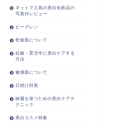
ネットで人気の美白化粧品の
写真付レビュー
ビーグレン
乾燥肌について
妊娠・育児中に美白ケアする
方法
敏感肌について
日焼け対策
綺麗を保つための美白ケアテ
クニック
美白コスメ特集