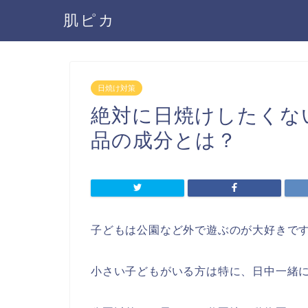
肌ピカ
日焼け対策
絶対に日焼けしたくな
品の成分とは？
子どもは公園など外で遊ぶのが大好きで
小さい子どもがいる方は特に、日中一緒