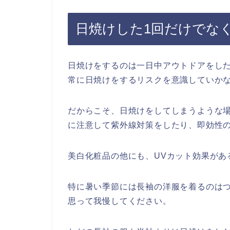
日焼けした1回だけでな
日焼けをするのは一日中アウトドアをし
常に日焼けをするリスクを意識していか
だからこそ、日焼けをしてしまうような
に注意して紫外線対策をしたり、即効性
美白化粧品の他にも、UVカット効果があ
特に暑い季節には長袖の洋服を着るのは
思って我慢してください。