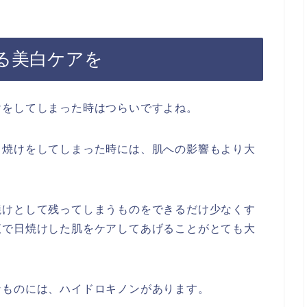
る美白ケアを
けをしてしまった時はつらいですよね。
日焼けをしてしまった時には、肌への影響もより大
焼けとして残ってしまうものをできるだけ少なくす
液で日焼けした肌をケアしてあげることがとても大
なものには、ハイドロキノンがあります。