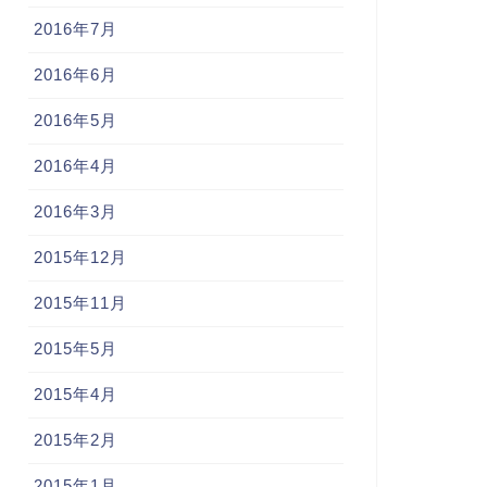
2016年7月
2016年6月
2016年5月
2016年4月
2016年3月
2015年12月
2015年11月
2015年5月
2015年4月
2015年2月
2015年1月