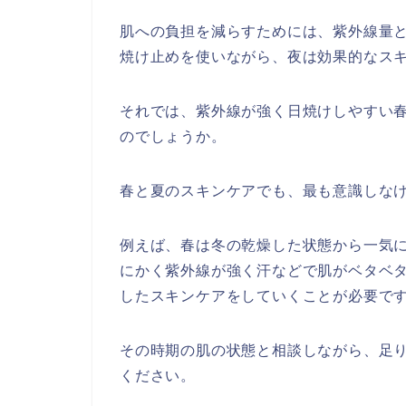
肌への負担を減らすためには、紫外線量
焼け止めを使いながら、夜は効果的なス
それでは、紫外線が強く日焼けしやすい
のでしょうか。
春と夏のスキンケアでも、最も意識しなけ
例えば、春は冬の乾燥した状態から一気
にかく紫外線が強く汗などで肌がベタベ
したスキンケアをしていくことが必要で
その時期の肌の状態と相談しながら、足
ください。