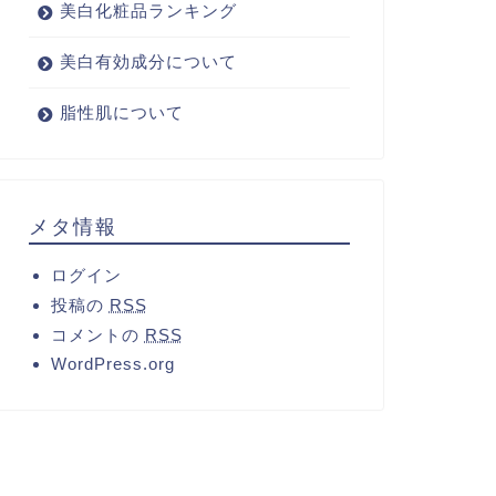
美白化粧品ランキング
美白有効成分について
脂性肌について
メタ情報
ログイン
投稿の
RSS
コメントの
RSS
WordPress.org