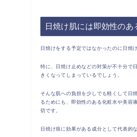
日焼け肌には即効性のあ
日焼けをする予定ではなかったのに日焼
特に、日焼け止めなどの対策が不十分で
きくなってしまっているでしょう。
そんな肌への負担を少しでも軽くして日
るためにも、即効性のある化粧水や美容
切です。
日焼け痕に効果がある成分として代表的