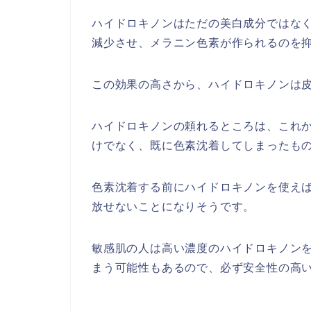
ハイドロキノンはただの美白成分ではな
減少させ、メラニン色素が作られるのを
この効果の高さから、ハイドロキノンは
ハイドロキノンの頼れるところは、これ
けでなく、既に色素沈着してしまったも
色素沈着する前にハイドロキノンを使え
放せないことになりそうです。
敏感肌の人は高い濃度のハイドロキノン
まう可能性もあるので、必ず安全性の高い