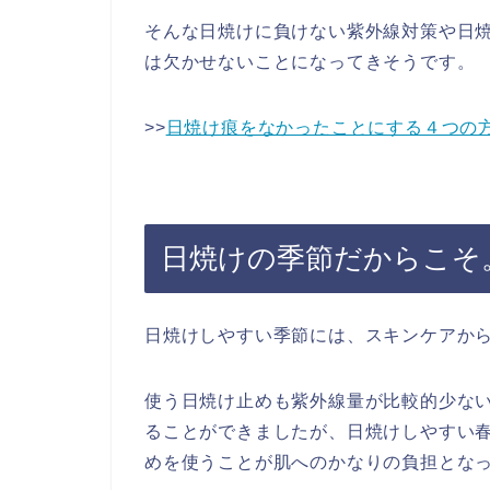
そんな日焼けに負けない紫外線対策や日
は欠かせないことになってきそうです。
>>
日焼け痕をなかったことにする４つの
日焼けの季節だからこそ
日焼けしやすい季節には、スキンケアか
使う日焼け止めも紫外線量が比較的少ない
ることができましたが、日焼けしやすい
めを使うことが肌へのかなりの負担とな