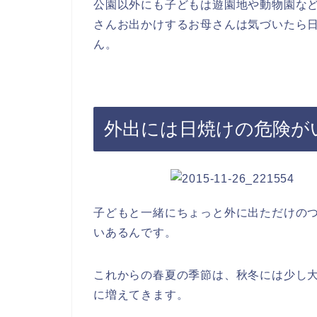
公園以外にも子どもは遊園地や動物園な
さんお出かけするお母さんは気づいたら
ん。
外出には日焼けの危険が
子どもと一緒にちょっと外に出ただけの
いあるんです。
これからの春夏の季節は、秋冬には少し
に増えてきます。