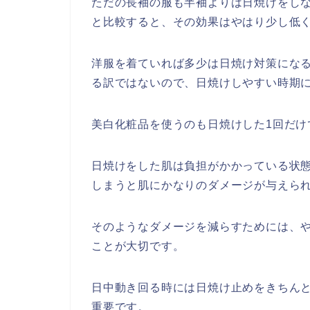
ただの長袖の服も半袖よりは日焼けをしな
と比較すると、その効果はやはり少し低
洋服を着ていれば多少は日焼け対策になる
る訳ではないので、日焼けしやすい時期
美白化粧品を使うのも日焼けした1回だけ
日焼けをした肌は負担がかかっている状
しまうと肌にかなりのダメージが与えら
そのようなダメージを減らすためには、
ことが大切です。
日中動き回る時には日焼け止めをきちん
重要です。