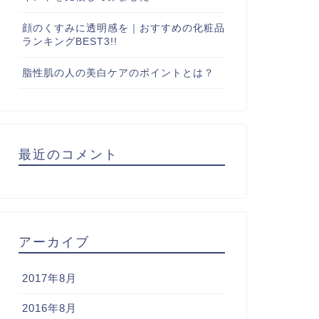
顔のくすみに透明感を｜おすすめの化粧品
ランキングBEST3!!
脂性肌の人の美白ケアのポイントとは？
最近のコメント
アーカイブ
2017年8月
2016年8月