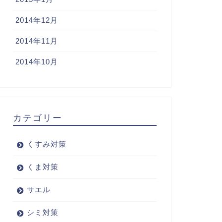
2014年12月
2014年11月
2014年10月
カテゴリー
くすみ対策
くま対策
サエル
シミ対策