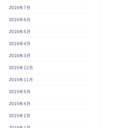
2016年7月
2016年6月
2016年5月
2016年4月
2016年3月
2015年12月
2015年11月
2015年5月
2015年4月
2015年2月
2015年1月