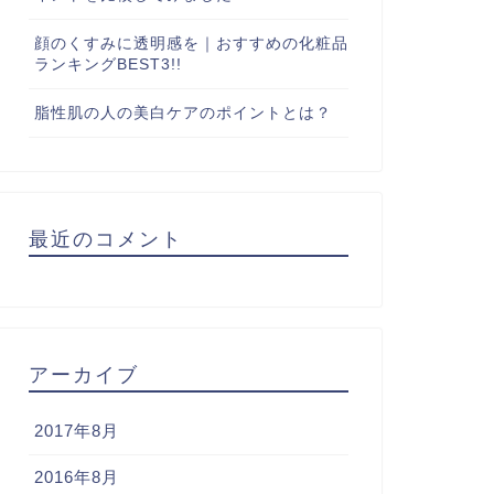
顔のくすみに透明感を｜おすすめの化粧品
ランキングBEST3!!
脂性肌の人の美白ケアのポイントとは？
最近のコメント
アーカイブ
2017年8月
2016年8月