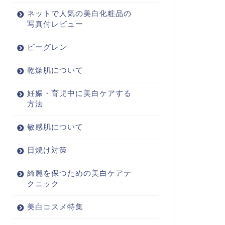
ネットで人気の美白化粧品の
写真付レビュー
ビーグレン
乾燥肌について
妊娠・育児中に美白ケアする
方法
敏感肌について
日焼け対策
綺麗を保つための美白ケアテ
クニック
美白コスメ特集