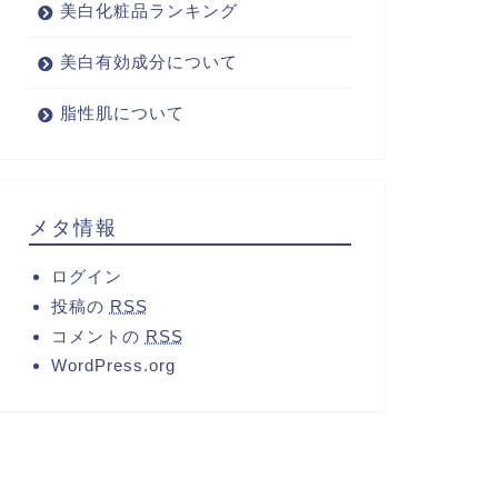
美白化粧品ランキング
美白有効成分について
脂性肌について
メタ情報
ログイン
投稿の
RSS
コメントの
RSS
WordPress.org