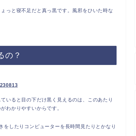
ちょっと寝不足だと真っ黒です。風邪をひいた時な
るの？
れていると目の下だけ黒く見えるのは、このあたり
のがわかりやすいからです。
たきをしたりコンピューターを長時間見たりとかなり