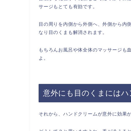
サージもとても有効です。
目の周りを内側から外側へ、外側から内
なり目のくまも解消されます。
もちろんお風呂や体全体のマッサージも
よ。
意外にも目のくまにはハ
それから、ハンドクリームが意外に効果